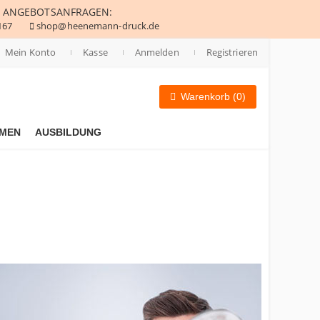
ANGEBOTSANFRAGEN:
167
shop@heenemann-druck.de
Mein Konto
Kasse
Anmelden
Registrieren
Warenkorb (0)
MEN
AUSBILDUNG