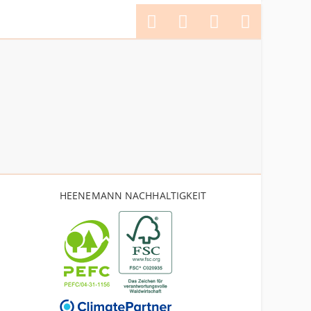
HEENEMANN NACHHALTIGKEIT