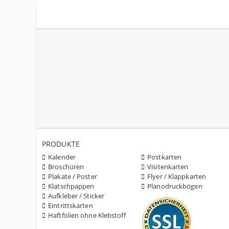
PRODUKTE
Kalender
Postkarten
Broschüren
Visitenkarten
Plakate / Poster
Flyer / Klappkarten
Klatschpappen
Planodruckbögen
Aufkleber / Sticker
Eintrittskarten
Haftfolien ohne Klebstoff