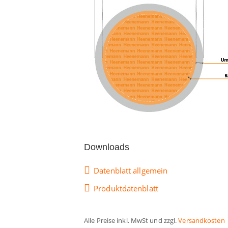
Downloads
Datenblatt allgemein
Produktdatenblatt
Alle Preise inkl. MwSt und
zzgl.
Versandkosten