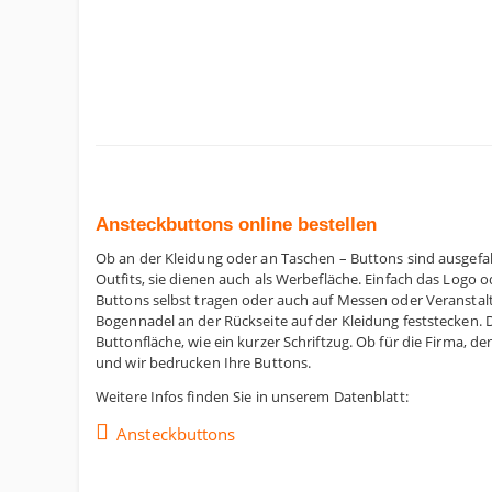
Ansteckbuttons online bestellen
Ob an der Kleidung oder an Taschen – Buttons sind ausgefall
Outfits, sie dienen auch als Werbefläche. Einfach das Log
Buttons selbst tragen oder auch auf Messen oder Veranstal
Bogennadel an der Rückseite auf der Kleidung feststecken. Di
Buttonfläche, wie ein kurzer Schriftzug. Ob für die Firma, de
und wir bedrucken Ihre Buttons.
Weitere Infos finden Sie in unserem Datenblatt:
Ansteckbuttons