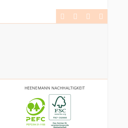
HEENEMANN NACHHALTIGKEIT