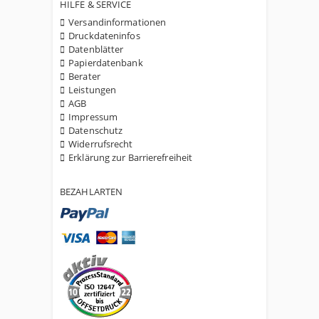
HILFE & SERVICE
Versandinformationen
Druckdateninfos
Datenblätter
Papierdatenbank
Berater
Leistungen
AGB
Impressum
Datenschutz
Widerrufsrecht
Erklärung zur Barrierefreiheit
BEZAHLARTEN