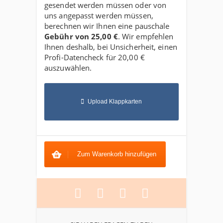
gesendet werden müssen oder von
uns angepasst werden müssen,
berechnen wir Ihnen eine pauschale
Gebühr von
25,00 €
. Wir empfehlen
Ihnen deshalb, bei Unsicherheit, einen
Profi-Datencheck für
20,00 €
auszuwählen.
Upload Klappkarten
Zum Warenkorb hinzufügen