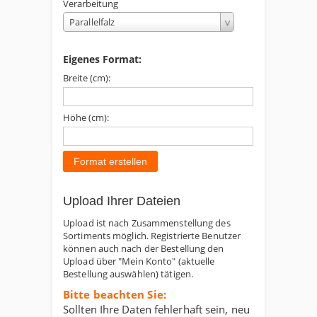
Verarbeitung
Parallelfalz
Eigenes Format:
Breite (cm):
Höhe (cm):
Format erstellen
Upload Ihrer Dateien
Upload ist nach Zusammenstellung des
Sortiments möglich. Registrierte Benutzer
können auch nach der Bestellung den
Upload über "Mein Konto" (aktuelle
Bestellung auswählen) tätigen.
Bitte beachten Sie:
Sollten Ihre Daten fehlerhaft sein, neu