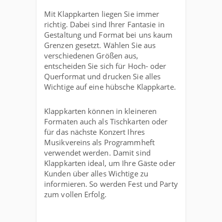
Mit Klappkarten liegen Sie immer
richtig. Dabei sind Ihrer Fantasie in
Gestaltung und Format bei uns kaum
Grenzen gesetzt. Wählen Sie aus
verschiedenen Größen aus,
entscheiden Sie sich für Hoch- oder
Querformat und drucken Sie alles
Wichtige auf eine hübsche Klappkarte.
Klappkarten können in kleineren
Formaten auch als Tischkarten oder
für das nächste Konzert Ihres
Musikvereins als Programmheft
verwendet werden. Damit sind
Klappkarten ideal, um Ihre Gäste oder
Kunden über alles Wichtige zu
informieren. So werden Fest und Party
zum vollen Erfolg.