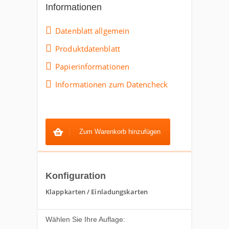
Informationen
Datenblatt allgemein
Produktdatenblatt
Papierinformationen
Informationen zum Datencheck
Zum Warenkorb hinzufügen
Konfiguration
Klappkarten / Einladungskarten
Wählen Sie Ihre Auflage: